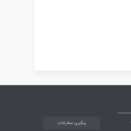
پیگیری سفارشات