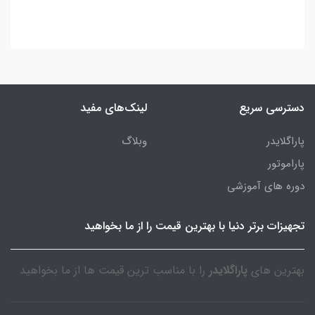
دسترسی سریع
لینک‌های مفید
پاراگلایدر
وبلاگ
پاراموتور
دوره های آموزشی
تجهیزات برتر دنیا با بهترین قیمت را از ما بخواهید
بهترین های
پاراگلایدر
را با مناسب ترین قیمت ها از ما بخواهید