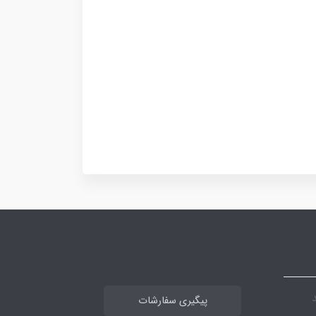
پیگیری سفارشات