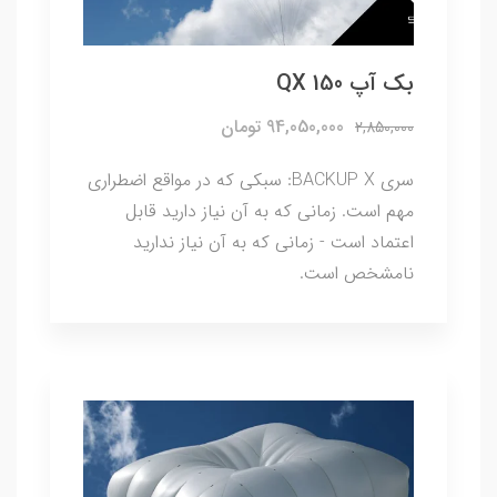
بک آپ QX 150
94,050,000 تومان
2,850,000
سری BACKUP X: سبکی که در مواقع اضطراری
مهم است. زمانی که به آن نیاز دارید قابل
اعتماد است - زمانی که به آن نیاز ندارید
نامشخص است.