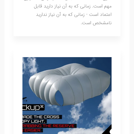
مهم است. زمانی که به آن نیاز دارید قابل
اعتماد است - زمانی که به آن نیاز ندارید
نامشخص است.