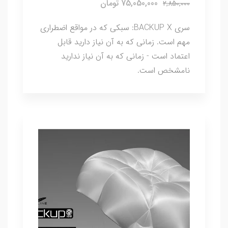
75,050,000 تومان
2,850,000
سری BACKUP X: سبکی که در مواقع اضطراری
مهم است. زمانی که به آن نیاز دارید قابل
اعتماد است - زمانی که به آن نیاز ندارید
نامشخص است.