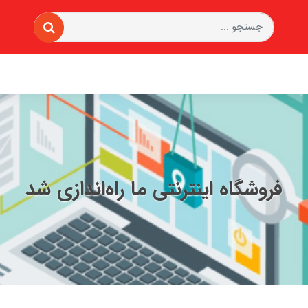
فروشگاه اینترنتی ما راه‌اندازی شد