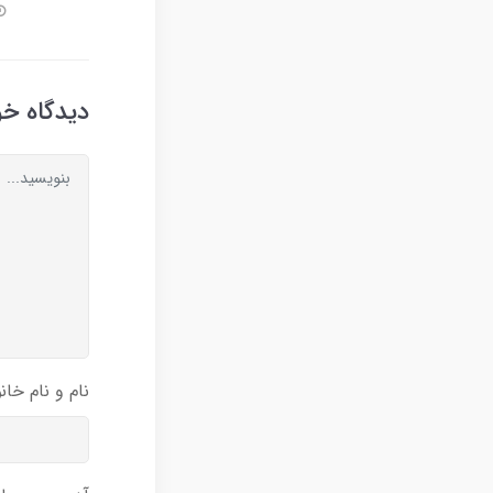
دیدگاه خو
نام و نام خان