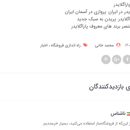
راگلایدر
در در ایران: پروازی در آسمان‌ ایران
اگلایدر: پریدن به سبک جدید
صر برند های معروف پاراگلایدر
محمد خانی
راه اندازی فروشگاه
اخبار
ی بازدیدکنندگان
ناشناس
ز این‌که از فروشگاه‌ساز استفاده می‌کنید، بسیار خرسندیم.