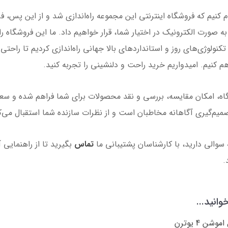
م کنیم که فروشگاه اینترنتی این مجموعه راه‌اندازی شد و از این پس، 
 صورت الکترونیک در اختیار شما، قرار خواهیم داد. ما این فروشگاه را 
کنولوژی‌های روز و استانداردهای بالا جهانی راه‌اندازی کردیم تا راحتی
هم کنیم. امیدواریم خرید راحت و دلنشینی را تجربه کنید.
اه، امکان مقایسه، بررسی و نقد محصولات برای شما فراهم شده و سعی
یم‌گیری آگاهانه مخاطبان است و از نظرات سازنده شما استقبال می‌ک
سوالی دارید، با کارشناسان پشتیبانی ما
تماس
بگیرید تا از راهنمایی آ
.
انید...
شن 4 یوترن