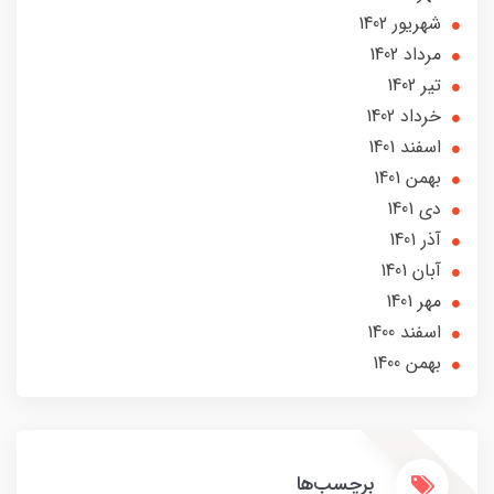
شهریور 1402
مرداد 1402
تير 1402
خرداد 1402
اسفند 1401
بهمن 1401
دی 1401
آذر 1401
آبان 1401
مهر 1401
اسفند 1400
بهمن 1400
برچسب‌ها