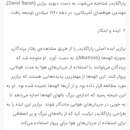
پاراگلایدر شناخته می‌شود، به دست دیوید برازیر (David Barish)،
مهندس هوافضای آمریکایی، در دهه ۱۹۶۰ میلادی توسعه یافت.
۲. ایده و ابتکار:
برازیر ایده اصلی پاراگلایدر را از طریق مشاهده‌ی رفتار پرندگان،
به‌ویژه الهه‌ها (Albatross)، به دست آورد. او متوجه شد که
پرندگان می‌توانند با استفاده از جریان‌های هوا به مدت طولانی
پرواز کنند. این الهه‌ها از مهمترین پدیده‌هایی هستند که برازیر
مورد مطالعه قرار داده بود و از آن‌ها الهه‌ها نامیده شده بود. او به
این نتیجه رسید که اندازه‌ی بزرگ بالهای الهه‌ها اجازه می‌دهد تا
به خوبی در جریان‌های هوایی ماندگار شوند. برازیر این ایده را به
طراحی پاراگلایدر ترکیب کرد که از باله‌های بزرگ و پر انعطافی
برای استفاده از جریان‌های هوا برای پرواز استفاده می‌کند.