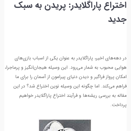
اختراع پاراگلایدر: پریدن به سبک
جدید
در دهه‌های اخیر، پاراگلایدر به عنوان یکی از اسباب بازی‌های
هوایی محبوب به شمار می‌رود. این وسیله هیجان‌انگیز و پرماجرا،
امکان پرواز فراگیر و دیدن دنیای پیرامون از آسمان را برای ما
فراهم می‌کند. اما چگونه این وسیله نوین اختراع شد؟ در این
مقاله به بررسی ریشه‌ها و فرآیند اختراع پاراگلایدر خواهیم
پرداخت.