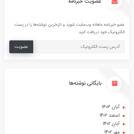
عضویت خبرنامه
عضو خبرنامه ماهانه وب‌سایت شوید و تازه‌ترین نوشته‌ها را در پست
الکترونیک خود دریافت کنید.
عضویت
بایگانی نوشته‌ها
آبان 1403
اسفند 1402
آبان 1402
مهر 1402