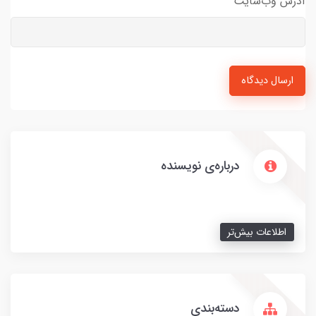
آدرس وب‌سایت
ارسال دیدگاه
درباره‌ی نویسنده
اطلاعات بیش‌تر
دسته‌بندی