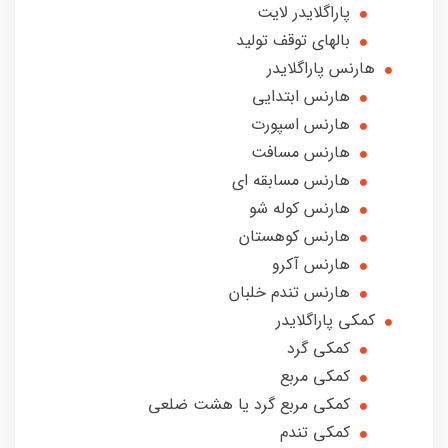
پاراگلایدر لایت
بالهای توقف تولید
هارنس پاراگلایدر
هارنس ابتدایی
هارنس اسپورت
هارنس مسافت
هارنس مسابقه ای
هارنس کوله شو
هارنس کوهستان
هارنس آکرو
هارنس تندم خلبان
کمکی پاراگلایدر
کمکی گرد
کمکی مربع
کمکی مربع گرد یا هشت ضلعی
کمکی تندم