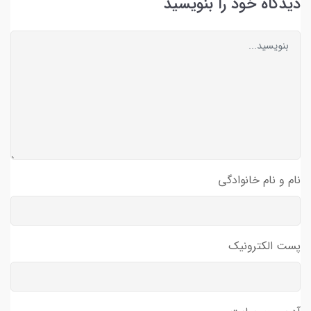
دیدگاه خود را بنویسید
نام و نام خانوادگی
پست الکترونیک