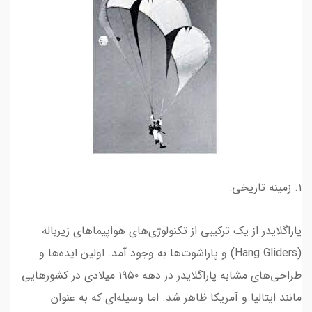
۱. زمینه تاریخی:
پاراگلایدر از یک ترکیبی از تکنولوژی‌های هواپیماهای زیرباله
(Hang Gliders) و پاراشوت‌ها به وجود آمد. اولین ایده‌ها و
طراحی‌های مشابه پاراگلایدر در دهه ۱۹۵۰ میلادی در کشورهایی
مانند ایتالیا و آمریکا ظاهر شد. اما وسیله‌ای که به عنوان