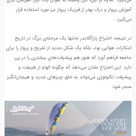
آموزش پرواز و درک بهتر از فیزیک پرواز نیز مورد استفاده قرار
می‌گیرد.
در نتیجه، اختراع پاراگلایدر نه‌تنها یک مرحله‌ی بزرگ در تاریخ
ابتکارات هوایی بود، بلکه یک شکل جدید از تفریح و پرواز را برای
جامعه فراهم آورد که هنوز هم پیشرفت‌های بیشتری را در پی
دارد. این اختراع نشان می‌دهد که چگونه الهام از طبیعت و
پیشرفت تکنولوژی می‌تواند به خلق چیزهای جدید و هیجان‌انگیز
منجر شود.