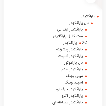
پاراگلایدر
بال پاراگلایدر
پاراگلایدر ابتدایی
ست کامل پاراگلایدر
XC پاراگلایدر
پاراگلایدر پیشرفته
پاراگلایدر اسپرت
بال پاراموتور
پاراگلایدر تندم
مینی وینگ
اسپید وینگ
پاراگلایدر حرفه ای
پاراگلایدر آکرو
پاراگلایدر مسابقه ای