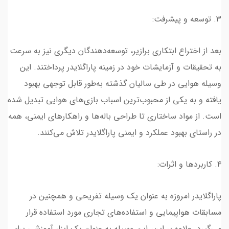
۳. توسعه و پیشرفت:
بعد از اختراع ابتکاری برازیر، توسعه‌دهندگان دیگری نیز به سرعت
به تحقیقات و آزمایشات خود در زمینه پاراگلایدر پرداختند. این
وسیله هوایی در طی سالیان گذشته به‌طور قابل توجهی بهبود
یافته و به یکی از محبوب‌ترین اسباب بازی‌های هوایی تبدیل شده
است. از مواد ساختاری تا طراحی باله‌ها و راهکارهای ایمنی، همه
در راستای بهبود عملکرد و ایمنی پاراگلایدر تلاش می‌کنند.
۴. کاربردها و اثرات:
پاراگلایدر امروزه به عنوان یک وسیله تفریحی و همچنین در
مسابقات هواپیمایی و استفاده‌های تجاری مورد استفاده قرار
می‌گیرد. علاوه بر این، این وسیله به عنوان یک ابزار آموزشی برای