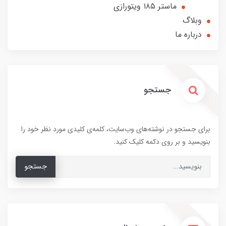
ماستر ۱۸۵ ویتورازی
وبلاگ
درباره ما
جستجو
برای جستجو در نوشته‌های وب‌سایت، کلمه‌ی کلیدی مورد نظر خود را
بنویسید و بر روی دکمه کلیک کنید.
جستجو