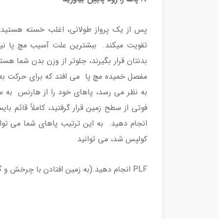
پس از یک پرواز طولانی، اغلب خسته هستید
تقویت میکند. ببشترین علت آسیب مچ پا نیز 
بدنتان قرار بگیرند، جلوتر از وزن بدن شما هست
مفصل خمیده مچ پا می افتد که برای حرکت به 
فوتی از سطح زمین قرار گرفتید، کاملاً قائم بایس
انجام دهید. به این ترتیب پاهای شما می توانند
کولپس شد، می توانید
PLF انجام دهید.(به زمین افتادن با چرخش و گردش چتر)