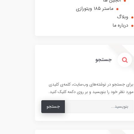
انجین ها
ماستر ۱۸۵ ویتورازی
وبلاگ
درباره ما
جستجو
برای جستجو در نوشته‌های وب‌سایت، کلمه‌ی کلیدی
مورد نظر خود را بنویسید و بر روی دکمه کلیک کنید.
جستجو