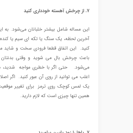
۷. از چرخش آهسته خودداری کنید
این مساله شامل بیشتر خلبانان می‌شود. به ا
آخرین لحظه، یک سنگ یا تکه ای سیم یا کنده ی
کنید. این اتفاق قطعا فرودی سخت و شاید مچ 
باعث چرخش بال می شوید و وقتی بدنتان به
اغلب می توانید از روی آن عبور کنید. اگر اص
یک لمس کوچک روی ترمز برای تغییر موقعیت 
همین تنها چیزی است که لازم دارید.
۷. پاها را زود پایین بیاورید