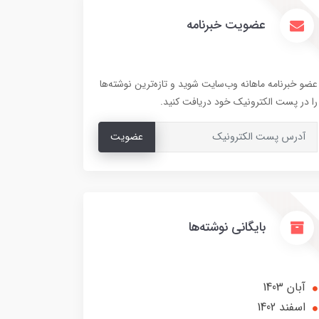
عضویت خبرنامه
عضو خبرنامه ماهانه وب‌سایت شوید و تازه‌ترین نوشته‌ها
را در پست الکترونیک خود دریافت کنید.
عضویت
بایگانی نوشته‌ها
آبان 1403
اسفند 1402