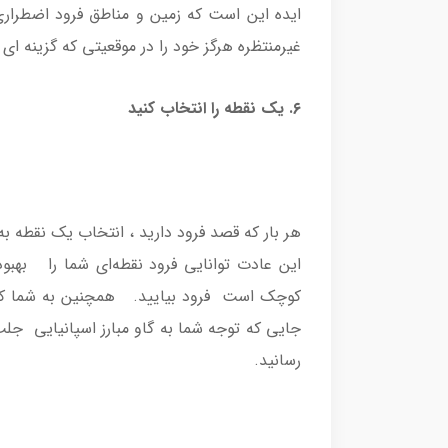
ایده این است که زمین و مناطق فرود اضطراری ر
غیرمنتظره هرگز خود را در موقعیتی که گزینه ای ب
۶. یک نقطه را انتخاب کنید
هر بار که قصد فرود دارید ، انتخاب یک نقطه ب
این عادت توانایی فرود نقطه‌ای شما را بهب
کوچک است فرود بیایید. همچنین به شما کمک
جایی که توجه شما به گاو مبارز اسپانیایی ج
رسانید.