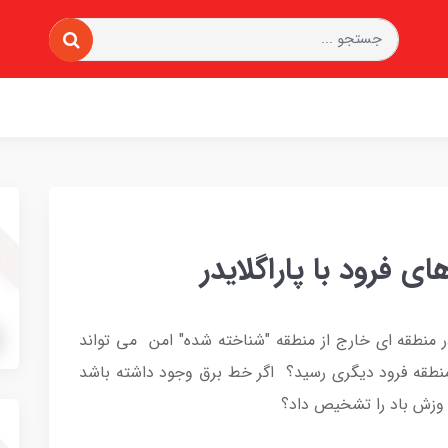
 فرود با پاراگلایدر
 در منطقه ای خارج از منطقه "شناخته شده" امن می تواند
منطقه فرود دیگری رسید؟ اگر خط برق وجود داشته باشد
وزش باد را تشخیص داد؟