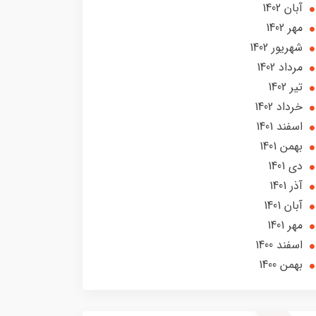
آبان 1402
مهر 1402
شهریور 1402
مرداد 1402
تير 1402
خرداد 1402
اسفند 1401
بهمن 1401
دی 1401
آذر 1401
آبان 1401
مهر 1401
اسفند 1400
بهمن 1400