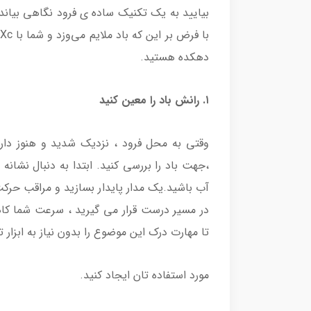
بیایید به یک تکنیک ساده ی فرود نگاهی بیاندا
دهکده هستید.
۱. رانش باد را معین کنید
وقتی به محل فرود ، نزدیک شدید و هنوز دارا
،جهت باد را بررسی کنید. ابتدا به دنبال نشانه
آب باشید.یک مدار پایدار بسازید و مراقب حرکت 
در مسیر درست قرار می گیرید ، سرعت شما کا
تا مهارت درک این موضوع را بدون نیاز به ابزار ت
مورد استفاده تان ایجاد کنید.