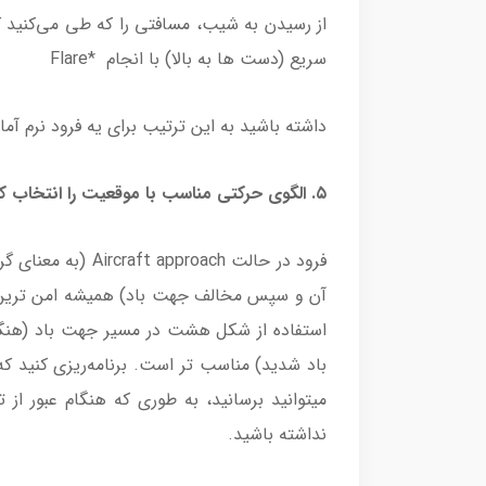
از رسیدن به شیب، مسافتی را که طی می‌کنی
سریع (دست ها به بالا) با انجام *Flare
داشته باشید به این ترتیب برای یه فرود نرم آم
۵. الگوی حرکتی مناسب با موقعیت را انتخاب کنید
آن و سپس مخالف جهت باد) همیشه امن ترین 
استفاده از شکل هشت در مسیر جهت باد (هنگام
باد شدید) مناسب تر است. برنامه‌ریزی کنید که
میتوانید برسانید، به طوری که هنگام عبور از
نداشته باشید.