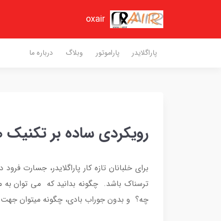
oxair
پاراگلایدر
پاراموتور
وبلاگ
درباره ما
رویکردی ساده بر تکنیک های
برای خلبانان تازه کار پاراگلایدر، جسارت فرود
ترسناک باشد. چگونه بدانید که می توان به 
چه؟ و بدون جوراب بادی، چگونه میتوان جهت 