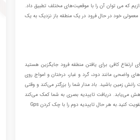
زیم که می توان آن را با موقعیت‌های مختلف تطبیق داد.
با فرض بر این که باد ملایم می‌وزد و شما با Xc معمولی خود در حال فرود در یک منطقه باز نزدیک به یک
ی ارتفاع کافی برای یافتن منطقه فرود جایگزین هستید
 های واضحی مانند دود، گرد و غبار، درختان و امواج روی
رانش زمین باشید. باد مدار شما را بزرگتر می‌کند و وقتی
هش می‌یابد. دریافت تاییدیه بصری به شما کمک می‌کند
قویت کنید.به هر حال تاییدیه دوم را با چک کردن Gps