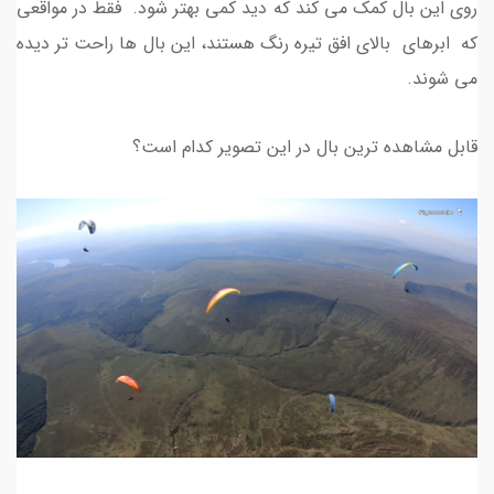
روی این بال کمک می کند که دید کمی بهتر شود. فقط در مواقعی
که ابرهای بالای افق تیره رنگ هستند، این بال ها راحت تر دیده
می شوند.
قابل مشاهده ترین بال در این تصویر کدام است؟