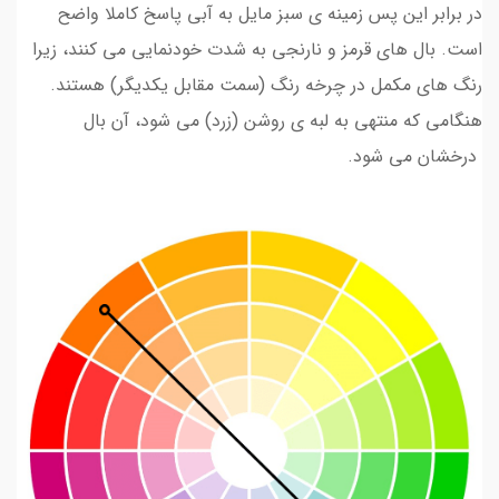
در برابر این پس زمینه ی سبز مایل به آبی پاسخ کاملا واضح
است. بال های قرمز و نارنجی به شدت خودنمایی می کنند، زیرا
رنگ های مکمل در چرخه رنگ (سمت مقابل یکدیگر) هستند.
هنگامی که منتهی به لبه ی روشن (زرد) می شود، آن بال
درخشان می شود.