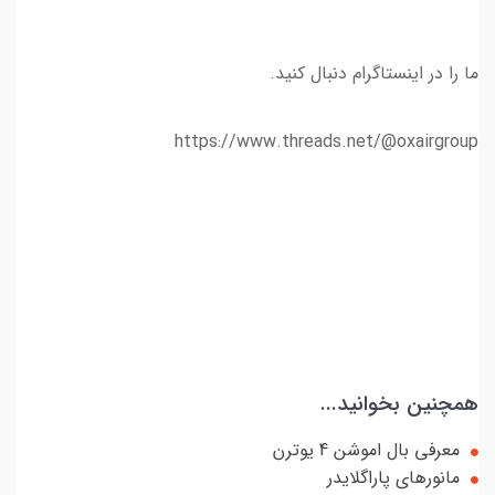
ما را در اینستاگرام دنبال کنید.
https://www.threads.net/@oxairgroup
همچنین بخوانید...
معرفی بال اموشن 4 یوترن
مانورهای پاراگلایدر