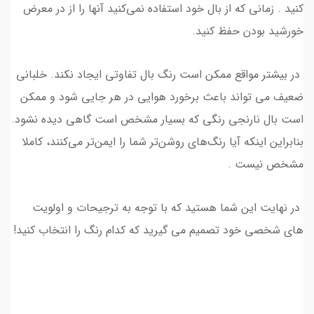
کنید . زمانی که از بال خود استفاده نمی‌کنید آنها را از در معرض
خورشید بودن حفظ کنید.
در بیشتر مواقع ممکن است رنگ بال تفاوتی ایجاد نکند. خلبانی
ضعیف می تواند باعث برخورد هوایی در هر جایی شود و ممکن
است بال نارنجی رنگی که بسیار مشخص است گاهی دیده نشود.
بنابراین اینکه آیا رنگ‌های روشن‌تر شما را ایمن‌تر می‌کنند، کاملا
مشخص نیست .
در نهایت این شما هستید که با توجه به ترجیحات و اولویت
های شخصی خود تصمیم می گیرید که کدام رنگ را انتخاب کنید!