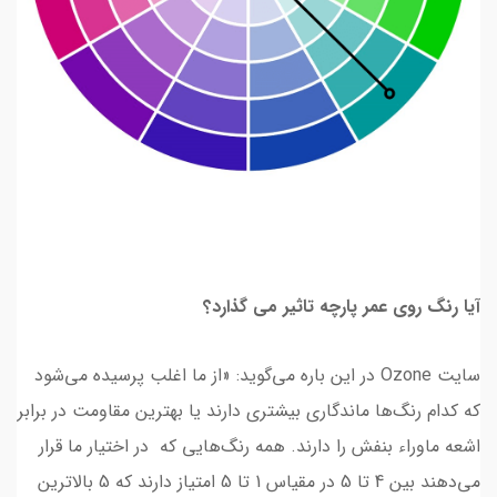
آیا رنگ روی عمر پارچه تاثیر می گذارد؟
سایت Ozone در این باره می‌گوید: «از ما اغلب پرسیده می‌شود
که کدام رنگ‌ها ماندگاری بیشتری دارند یا بهترین مقاومت در برابر
اشعه ماوراء بنفش را دارند. همه رنگ‌هایی که در اختیار ما قرار
می‌دهند بین 4 تا 5 در مقیاس 1 تا 5 امتیاز دارند که 5 بالاترین