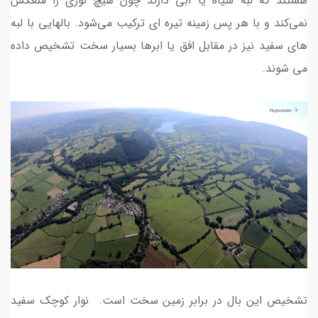
هستند که لبه سیاه یا آبی دارند چون هیچ نوری را منعکس
نمی‌کند و با هر پس زمینه تیره ای ترکیب می‌شود. بالهایی با لبه
های سفید نیز در مقابل افق یا ابرها بسیار سخت تشخیص داده
می شوند.
تشخیص این بال در برابر زمین سخت است. نوار کوچک سفید