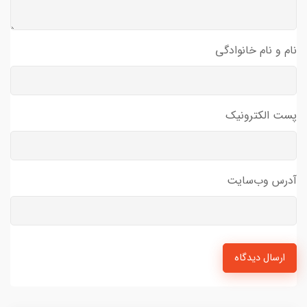
نام و نام خانوادگی
پست الکترونیک
آدرس وب‌سایت
ارسال دیدگاه