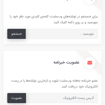
برای جستجو در نوشته‌های وب‌سایت، کلمه‌ی کلیدی مورد نظر خود را
بنویسید و بر روی دکمه کلیک کنید.
جستجو
عضویت خبرنامه
عضو خبرنامه ماهانه وب‌سایت شوید و تازه‌ترین نوشته‌ها را در پست
الکترونیک خود دریافت کنید.
عضویت