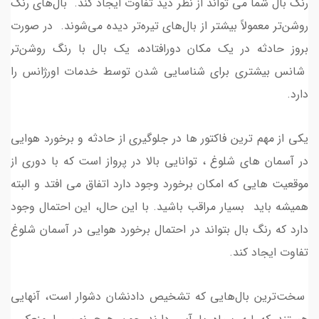
رنگ بال شما می تواند از نظر دید تفاوت ایجاد کند. بال‌های رنگ
روشن‌تر معمولاً بیشتر از بال‌های تیره‌تر دیده می‌شوند. در صورت
بروز حادثه در یک مکان دورافتاده، یک بال با رنگ روشن‌تر
شانس بیشتری برای شناسایی شدن توسط خدمات اورژانس را
دارد.
یکی از مهم ترین فاکتور ها در جلوگیری از حادثه و برخورد هوایی
در آسمان های شلوغ ، توانایی بالا در پرواز است که با دوری از
موقعیت هایی که امکان برخورد وجود دارد اتفاق می افتد و البته
همیشه باید بسیار مراقب باشید. با این حال، این احتمال وجود
دارد که رنگ بال بتواند در احتمال برخورد هوایی در آسمان شلوغ
تفاوت ایجاد کند.
سخت‌ترین بال‌هایی که تشخیص دادنشان دشوار است، آنهایی