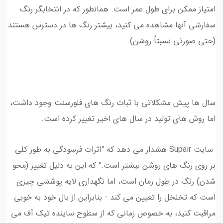
امتیاز ممکن برای طول عمر است. همانطور که در انتخابگر رنگ
سفارشی آنها مشاهده می کنید، بیشتر رنگ ها در دسترس هستند
(حتی صورتی نسبتاً روشن).
سال ها پیش مشکلاتی با ثبات رنگ های فلورسنت وجود داشت،
اما روش های تولید در سال های اخیر تغییر کرده است.
سایت Supair هشدار می دهد که "اثرات فرسودگی به طور کلی
بر روی رنگ های روشن بیشتر است." که این به دلیل تغییر (محو
شدن) رنگ در طول زمان است، اما نگهداری لایه پوششی چیزی
است که تخلخل را تعیین می کند - بنابراین از بال خود به خوبی
مراقبت کنید، به خصوص زمانی که از سطوح ساینده تیک آف می