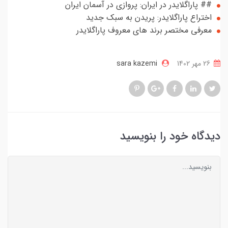
## پاراگلایدر در ایران: پروازی در آسمان‌ ایران
اختراع پاراگلایدر: پریدن به سبک جدید
معرفی مختصر برند های معروف پاراگلایدر
26 مهر 1402
sara kazemi
دیدگاه خود را بنویسید