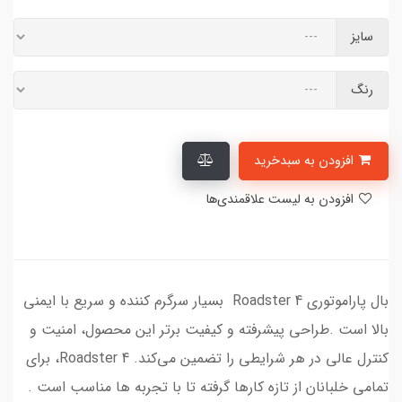
سایز
رنگ
افزودن به سبدخرید
افزودن به لیست علاقمندی‌ها
بال پاراموتوری Roadster 4 بسیار سرگرم کننده و سریع با ایمنی
بالا است .طراحی پیشرفته و کیفیت برتر این محصول، امنیت و
کنترل عالی در هر شرایطی را تضمین می‌کند. Roadster 4، برای
تمامی خلبانان از تازه کارها گرفته تا با تجربه ها مناسب است .