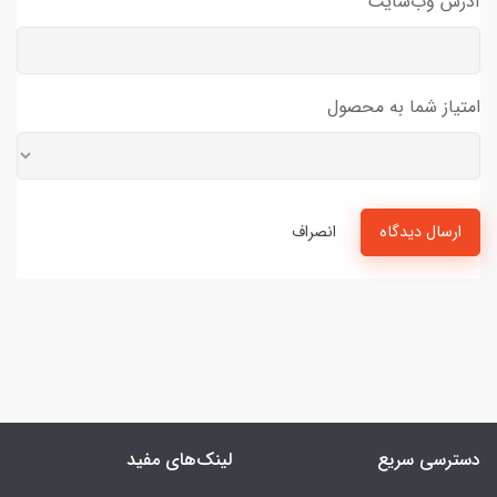
آدرس وب‌سایت
امتیاز شما به محصول
ارسال دیدگاه
انصراف
دسترسی سریع
لینک‌های مفید