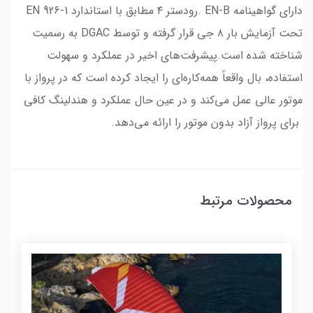
دارای گواهینامه EN-B .رودستر ۴ مطابق با استاندارد EN 926-1
تحت آزمایش بار ۸ جی قرار گرفته و توسط DGAC به رسمیت
شناخته شده است.پیشرفت‌های اخیر در عملکرد و سهولت
استفاده، بال واقعاً همه‌کاره‌ای را ایجاد کرده است که در پرواز با
موتور عالی عمل می‌کند و در عین حال عملکرد و هندلینگ کافی
برای پرواز آزاد بدون موتور را ارائه می‌دهد.
محصولات مرتبط