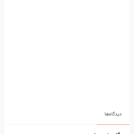
دیدگاه‌ها