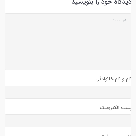
دیدگاه خود را بنویسید
نام و نام خانوادگی
پست الکترونیک