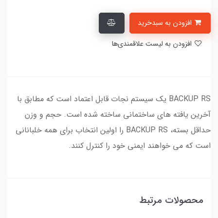
افزودن به سبدخرید
افزودن به لیست علاقمندی‌ها
BACKUP RS یک سیستم نجات قابل اعتماد است که مطابق با
آخرین یافته های ساختمانی ساخته شده است. حجم و وزن
حداقل بسته، BACKUP RS را اولین انتخاب برای همه خلبانانی
است که می خواهند ایمنی خود را کنترل کنند.
محصولات مرتبط