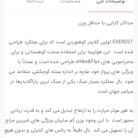
توضیحات کلی
مشخصات
دیدگاه‌ها
حداکثر کارایی با حداقل وزن
EVEREST اولین گلایدر کوهنوردی است که برای عملکرد طراحی
شده است. این هواپیما برای استفاده سخت کوهستانی و برای
ماجراجویی های «Hike&Fly» طراحی شده است و عمدتاً با
ویژگی های پرواز خود علاوه بر اندازه بسته کوچکش، متقاعد می
شود. بال عملکرد بسیار سبک یکی از سبک ترین پاراگلایدرها در
سراسر جهان است.
به طور موثر حرارت را به ارتفاع تبدیل می کند و به قدرت زیادی
مجهز است. با این وجود وزن کم سایبان ویژگی های شیرین مزاج
آن را تسهیل می کند. بال دقیقاً به پالس های کنترلی و بدون هیچ