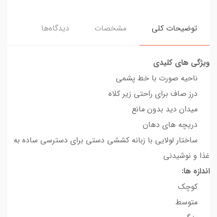
توضیحات کلی
مشخصات
دیدگاه‌ها
ویژگی های کلیدی
ناحیه صورت با خط پشمی
درز صاف برای راحتی زیر کلاه
میدان دید بدون مانع
دریچه های دهان
ساختار لولایی با زبانه کششی دستی برای دسترسی ساده به
غذا و نوشیدنی
اندازه ها:
کوچک
متوسط