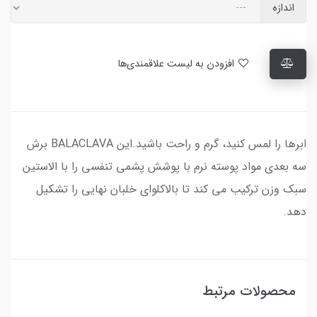
اندازه
افزودن به لیست علاقمندی‌ها
ابرها را لمس کنید، گرم و راحت باشید.این BALACLAVA برش
سه بعدی مواد پوسته نرم با پوشش پشمی تنفسی را با الاستین
سبک وزن ترکیب می کند تا بالاکلوای خلبان نهایی را تشکیل
دهد.
محصولات مرتبط