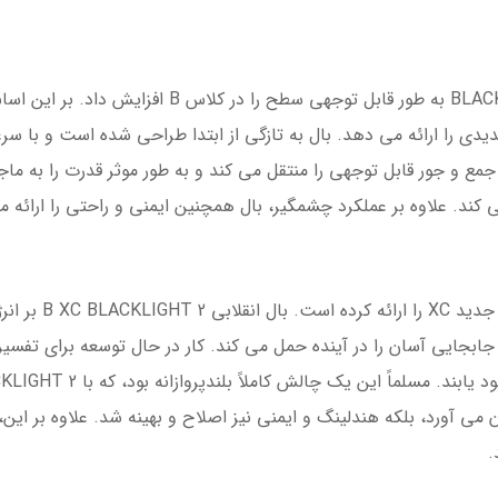
قابلیت عملکرد انقلابی با کنترل ساده - BLACKLIGHT به
 عملکردی جدیدی را ارائه می دهد. بال به تازگی از ابتدا طراحی شده است و 
 کند. علاوه بر عملکرد چشمگیر، بال همچنین ایمنی و راحتی را ارائه 
ابجایی آسان را در آینده حمل می کند. کار در حال توسعه برای تفسی
 می آورد، بلکه هندلینگ و ایمنی نیز اصلاح و بهینه شد. علاوه بر ای
.