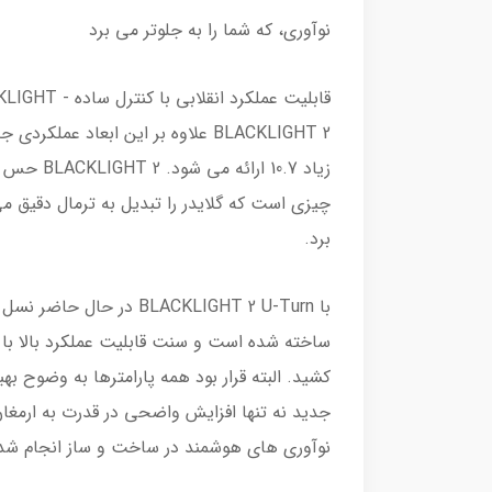
نوآوری، که شما را به جلوتر می برد
BLACKLIGHT 2 علاوه بر این ابعاد
چیزی است که گلایدر را تبدیل به ترمال دقیق می
برد.
ساخته شده است و سنت قابلیت عملکرد بالا با ج
جدید نه تنها افزایش واضحی در قدرت به ارمغان
نوآوری های هوشمند در ساخت و ساز انجام شد