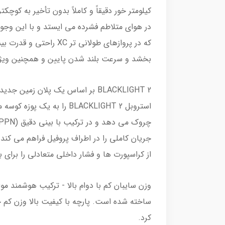
کیلومتر خور دقیقاً و کاملاً بدون تأخیر به کوچک
در هوای متلاطم فشرده می ایستد و با این وجود 
که در پروازهای طولان
بخشد و سرعت بلند شدن پایین و همچنین ویژگ
BLACKLIGHT 2 بر اساس یک پلان 
استروبل BLACKLIGHT 2 را
جریان کاملی را در اطراف پروفیل فراهم می کند. طراحی کراسپورت فشار ب
از کراسپورت ها و فشار داخلی متعادلی را برای
ساخته شده است. پارچه با کیفیت بالا وزن کم خ
کرد.