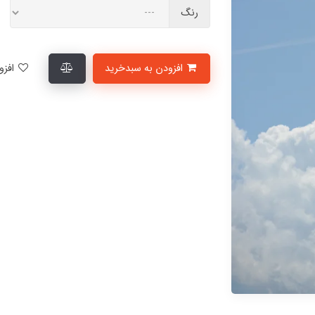
رنگ
افزودن به سبدخرید
افزودن به لیست علاقمندی‌ها