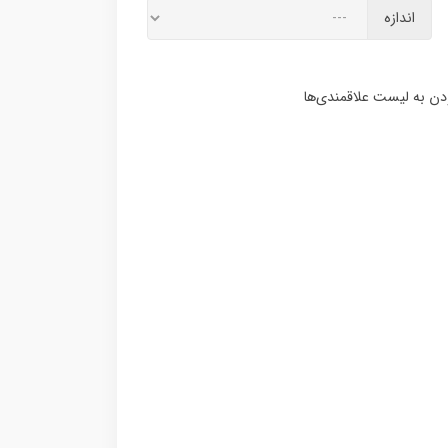
اندازه