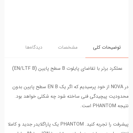
توضیحات کلی
مشخصات
دیدگاه‌ها
عملکرد برتر با تقاضای پایلوت B سطح پایین (EN/LTF B)
در NOVA از خود پرسیدیم که اگر یک EN B سطح پایین بدون
محدودیت پیچیدگی فنی ساخته شود چه شکلی خواهد بود.
نتیجه PHANTOM است.
پیشرفت را تجربه کنید. PHANTOM یک پاراگلایدر جدید و کاملا