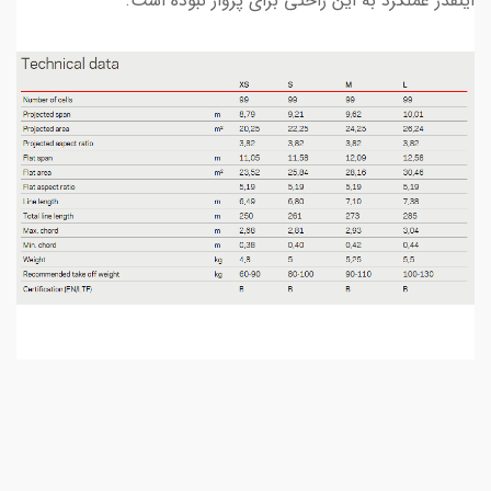
اینقدر عملکرد به این راحتی برای پرواز نبوده است.