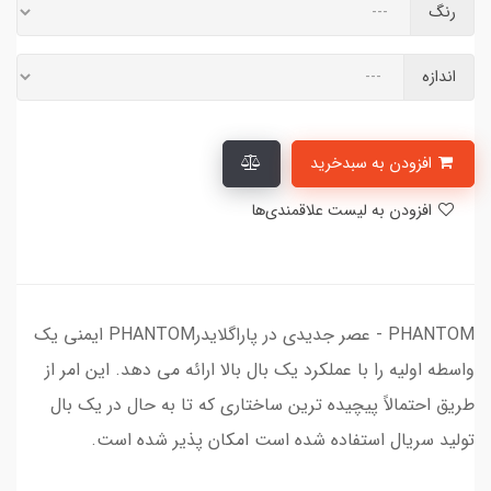
رنگ
اندازه
افزودن به سبدخرید
افزودن به لیست علاقمندی‌ها
PHANTOM - عصر جدیدی در پاراگلایدرPHANTOM ایمنی یک
واسطه اولیه را با عملکرد یک بال بالا ارائه می دهد. این امر از
طریق احتمالاً پیچیده ترین ساختاری که تا به حال در یک بال
تولید سریال استفاده شده است امکان پذیر شده است.