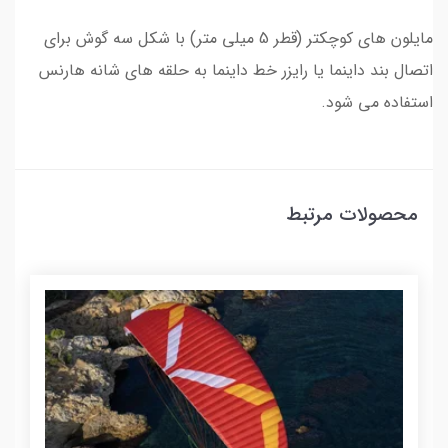
مایلون های کوچکتر (قطر 5 میلی متر) با شکل سه گوش برای
اتصال بند داینما یا رایزر خط داینما به حلقه های شانه هارنس
استفاده می شود.
محصولات مرتبط