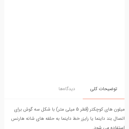
توضیحات کلی
دیدگاه‌ها
میلون های کوچکتر (قطر 5 میلی متر) با شکل سه گوش برای
اتصال بند داینما یا رایزر خط داینما به حلقه های شانه هارنس
استفاده می شود.