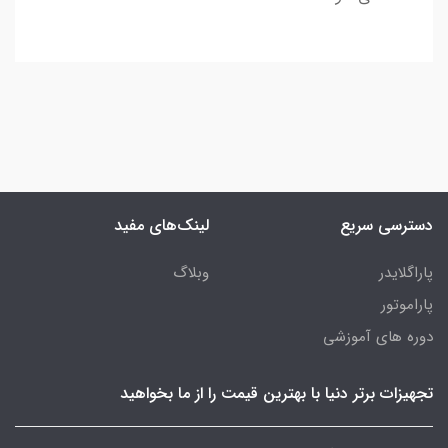
دسترسی سریع
لینک‌های مفید
پاراگلایدر
وبلاگ
پاراموتور
دوره های آموزشی
تجهیزات برتر دنیا با بهترین قیمت را از ما بخواهید