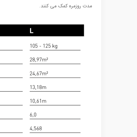
مدت روزمره کمک می کنند.