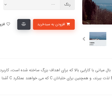
رنگ
افزودن به سبدخرید
افزودن به لیست علاقمندی‌ها