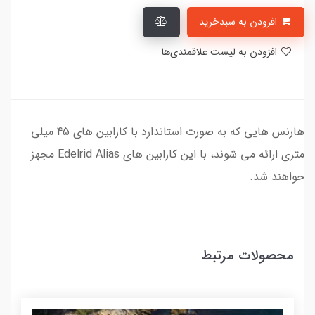
افزودن به سبدخرید
افزودن به لیست علاقمندی‌ها
هارنس هایی که به صورت استاندارد با کارابین های 45 میلی
متری ارائه می شوند، با این کارابین های Edelrid Alias مجهز
خواهند شد.
محصولات مرتبط