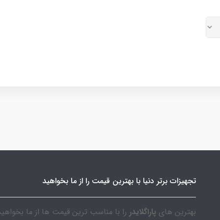
تجهیزات برتر دنیا با بهترین قیمت را از ما بخواهید
بهترین های
پاراگلایدر
را با مناسب ترین قیمت ها از ما بخواهید