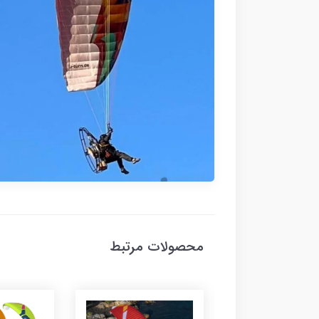
محصولات مرتبط