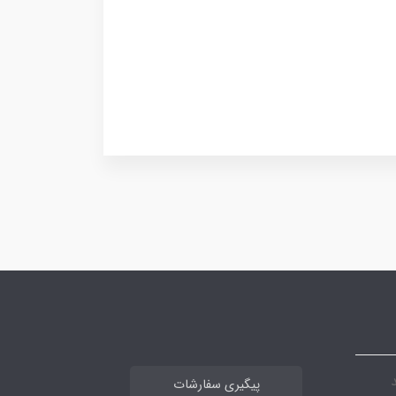
پیگیری سفارشات