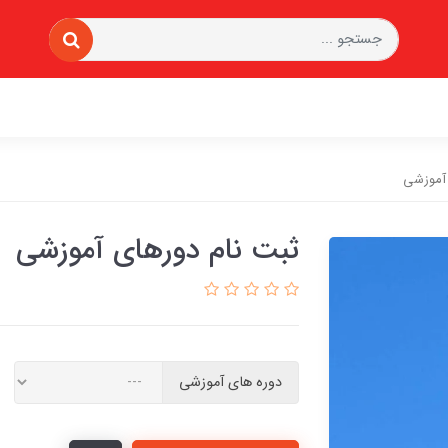
 آموزشی
ثبت نام دورهای آموزشی
دوره های آموزشی