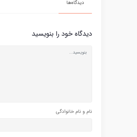
دیدگاه‌ها
دیدگاه خود را بنویسید
نام و نام خانوادگی