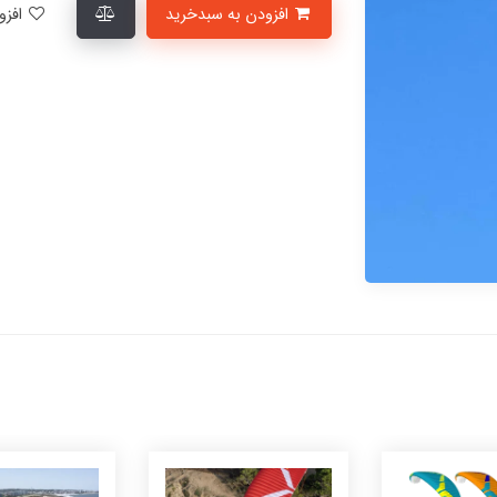
افزودن به سبدخرید
افزودن به لیست علاقمندی‌ها