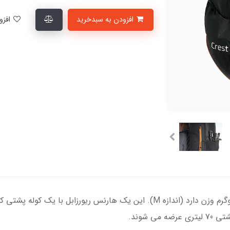
افزودن به سبدخرید
افزودن به لیست علاقمندی‌ها