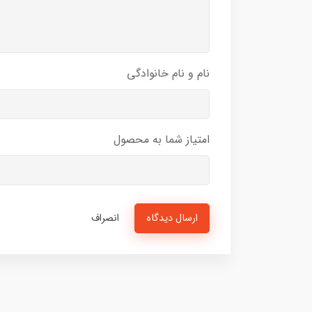
نام و نام خانوادگی
امتیاز شما به محصول
ارسال دیدگاه
انصراف