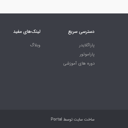
دسترسی سریع
لینک‌های مفید
پاراگلایدر
وبلاگ
پاراموتور
دوره های آموزشی
ساخت سایت توسط
Portal