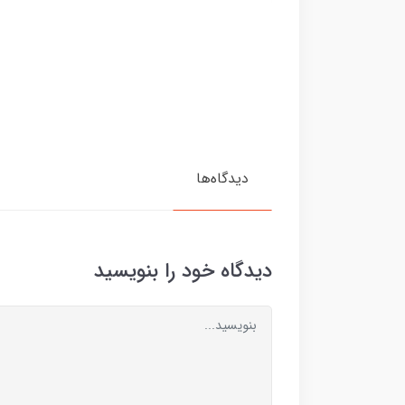
دیدگاه‌ها
دیدگاه خود را بنویسید