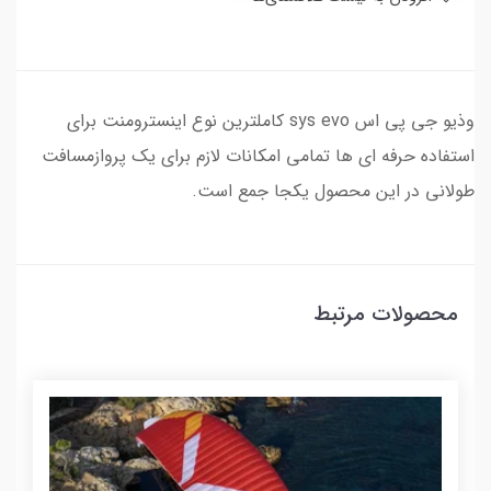
وذیو جی پی اس sys evo کاملترین نوع اینسترومنت برای
استفاده حرفه ای ها تمامی امکانات لازم برای یک پروازمسافت
طولانی در این محصول یکجا جمع است.
محصولات مرتبط