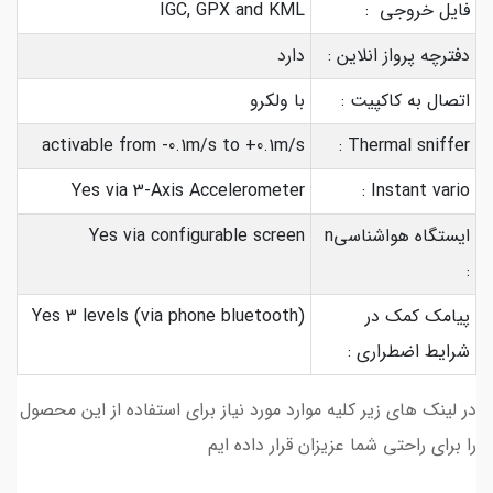
فایل خروجی :
IGC, GPX and KML
دفترچه پرواز انلاین :
دارد
اتصال به کاکپیت :
با ولکرو
activable from -0.1m/s to +0.1m/s
Thermal sniffer :
Yes via 3-Axis Accelerometer
Instant vario :
ایستگاه هواشناسیn
Yes via configurable screen
:
پیامک کمک در
Yes 3 levels (via phone bluetooth)
شرایط اضطراری :
در لینک های زیر کلیه موارد مورد نیاز برای استفاده از این محصول
را برای راحتی شما عزیزان قرار داده ایم