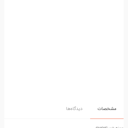
مشخصات
دیدگاه‌ها